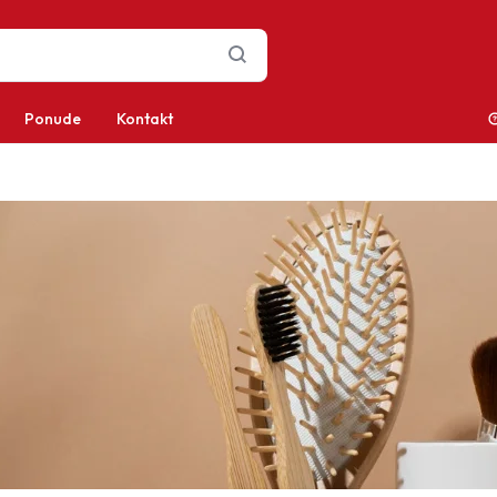
Ponude
Kontakt