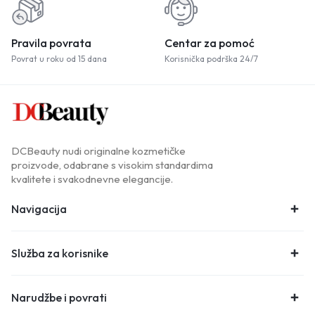
Pravila povrata
Centar za pomoć
Povrat u roku od 15 dana
Korisnička podrška 24/7
DCBeauty nudi originalne kozmetičke
proizvode, odabrane s visokim standardima
kvalitete i svakodnevne elegancije.
Navigacija
Služba za korisnike
Narudžbe i povrati