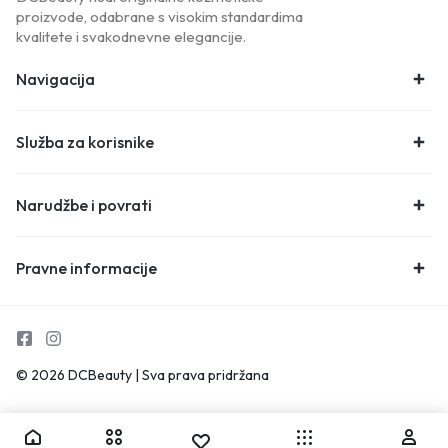
proizvode, odabrane s visokim standardima
kvalitete i svakodnevne elegancije.
Navigacija
Služba za korisnike
Narudžbe i povrati
Pravne informacije
© 2026 DCBeauty | Sva prava pridržana