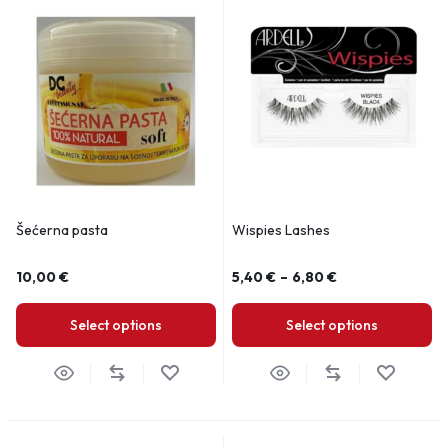
Šećerna pasta
Wispies Lashes
10,00
€
5,40
€
–
6,80
€
Select options
Select options