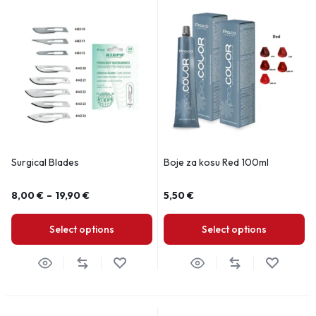
Surgical Blades
Boje za kosu Red 100ml
8,00
€
–
19,90
€
5,50
€
Select options
Select options