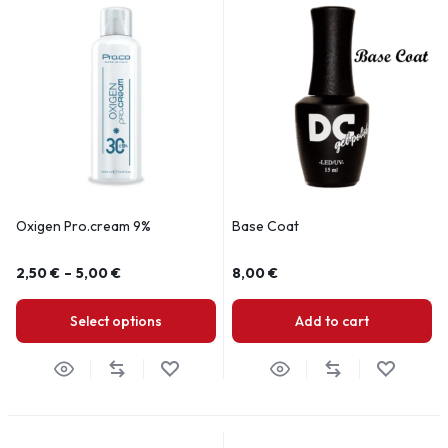
Oxigen Pro.cream 9%
Base Coat
2,50
€
–
5,00
€
8,00
€
Select options
Add to cart