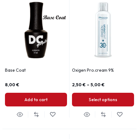
Base Coat
Oxigen Pro.cream 9%
8,00
€
2,50
€
–
5,00
€
Add to cart
Select options