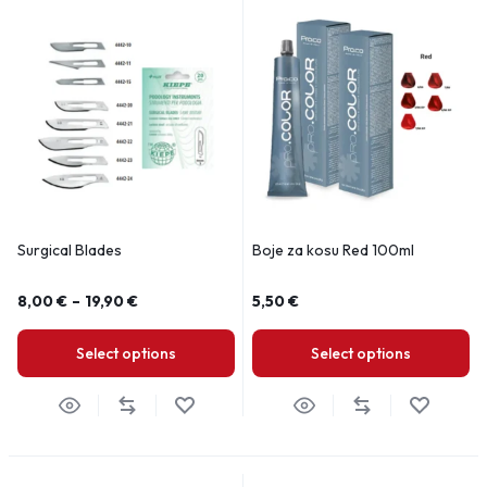
Surgical Blades
Boje za kosu Red 100ml
8,00
€
–
19,90
€
5,50
€
Select options
Select options