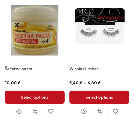
Šećerna pasta
Wispies Lashes
10,00
€
5,40
€
–
6,80
€
Select options
Select options