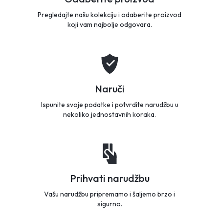
Pregledajte našu kolekciju i odaberite proizvod
koji vam najbolje odgovara.
Naruči
Ispunite svoje podatke i potvrdite narudžbu u
nekoliko jednostavnih koraka.
Prihvati narudžbu
Vašu narudžbu pripremamo i šaljemo brzo i
sigurno.