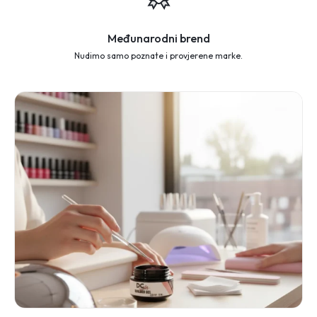
Međunarodni brend
Nudimo samo poznate i provjerene marke.