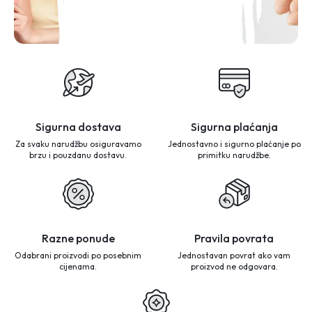
Sigurna dostava
Sigurna plaćanja
Za svaku narudžbu osiguravamo
Jednostavno i sigurno plaćanje po
brzu i pouzdanu dostavu.
primitku narudžbe.
Razne ponude
Pravila povrata
Odabrani proizvodi po posebnim
Jednostavan povrat ako vam
cijenama.
proizvod ne odgovara.