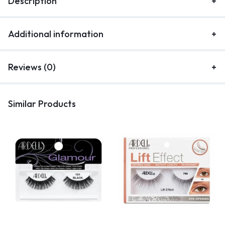
Description
Additional information
Reviews (0)
Similar Products