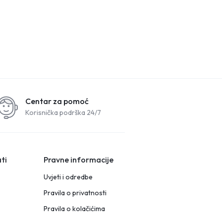
Centar za pomoć
Korisnička podrška 24/7
ti
Pravne informacije
Uvjeti i odredbe
Pravila o privatnosti
Pravila o kolačićima