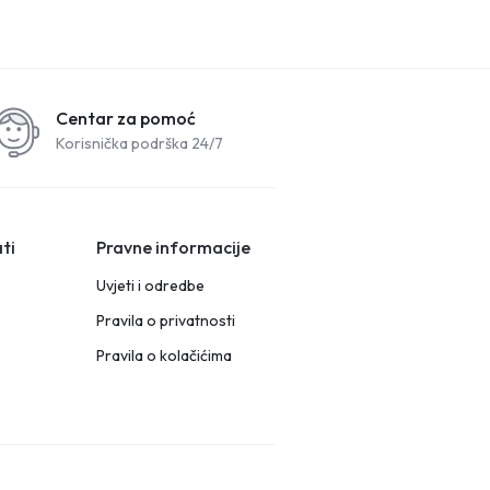
Centar za pomoć
Korisnička podrška 24/7
ti
Pravne informacije
Uvjeti i odredbe
Pravila o privatnosti
Pravila o kolačićima