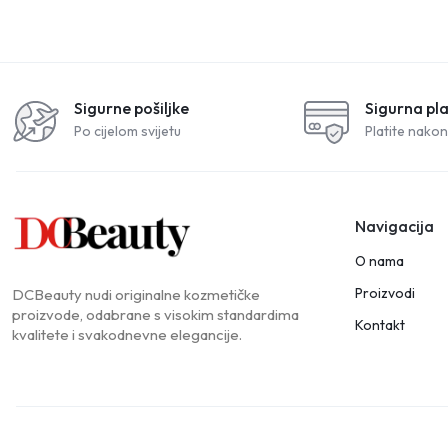
Sigurne pošiljke
Sigurna pl
Po cijelom svijetu
Platite nakon
Navigacija
O nama
Proizvodi
DCBeauty nudi originalne kozmetičke
proizvode, odabrane s visokim standardima
Kontakt
kvalitete i svakodnevne elegancije.