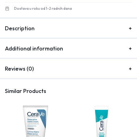
Dostava u roku od 1-2 radnih dana
Description
Additional information
Reviews (0)
Similar Products