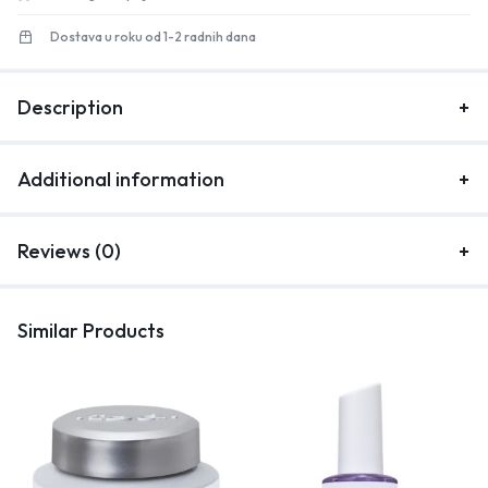
Dostava u roku od 1-2 radnih dana
Description
Additional information
Reviews (0)
Similar Products