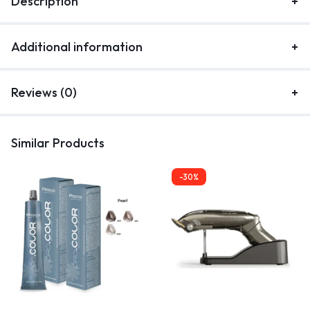
Description
Additional information
Reviews (0)
Similar Products
-30%