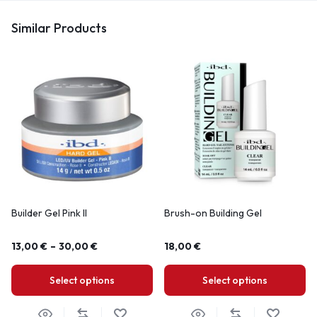
Similar Products
Builder Gel Pink II
Brush-on Building Gel
13,00
€
–
30,00
€
18,00
€
Select options
Select options