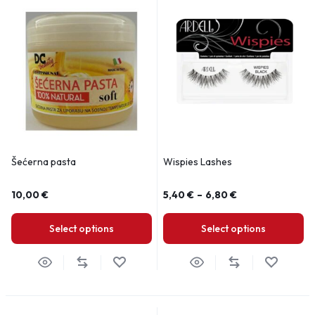
Šećerna pasta
Wispies Lashes
10,00
€
5,40
€
–
6,80
€
Select options
Select options