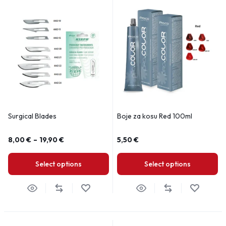
Surgical Blades
Boje za kosu Red 100ml
8,00
€
–
19,90
€
5,50
€
Select options
Select options