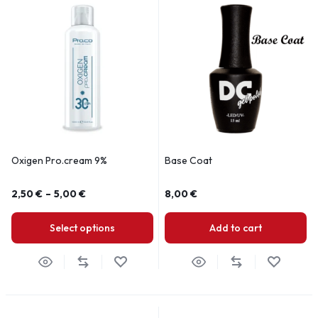
Oxigen Pro.cream 9%
Base Coat
2,50
€
–
5,00
€
8,00
€
Select options
Add to cart