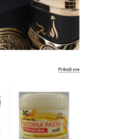
Prikaži sve