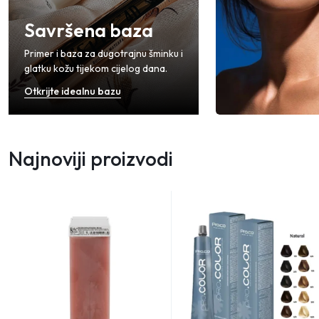
Savršena baza
Primer i baza za dugotrajnu šminku i
glatku kožu tijekom cijelog dana.
Otkrijte idealnu bazu
Najnoviji proizvodi