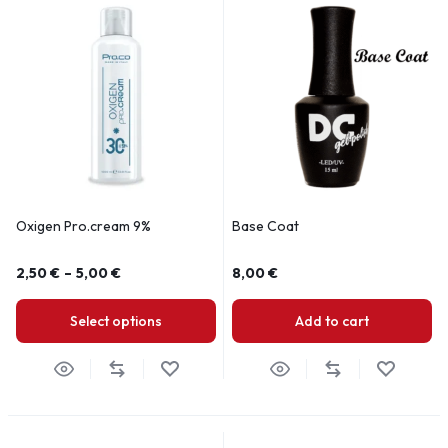
Oxigen Pro.cream 9%
Base Coat
2,50
€
–
5,00
€
8,00
€
Select options
Add to cart