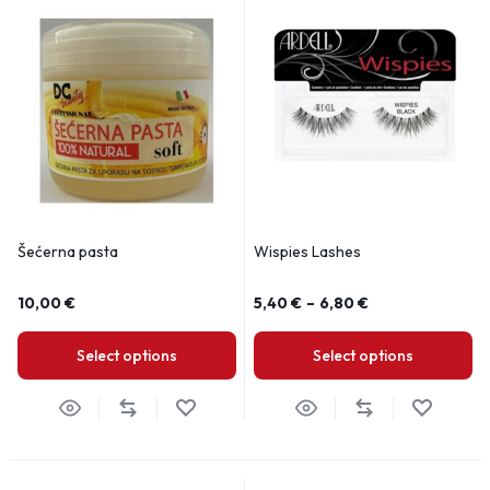
Šećerna pasta
Wispies Lashes
10,00
€
5,40
€
–
6,80
€
Select options
Select options