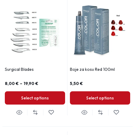
Surgical Blades
Boje za kosu Red 100ml
8,00
€
–
19,90
€
5,50
€
Select options
Select options