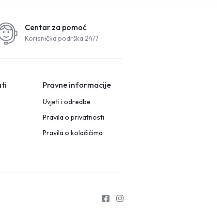
Centar za pomoć
Korisnička podrška 24/7
ti
Pravne informacije
Uvjeti i odredbe
Pravila o privatnosti
Pravila o kolačićima