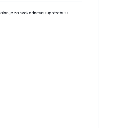
dealan je za svakodnevnu upotrebu u