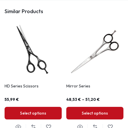
Similar Products
HD Series Scissors
Mirror Series
55,99
€
48,53
€
–
51,20
€
Select options
Select options