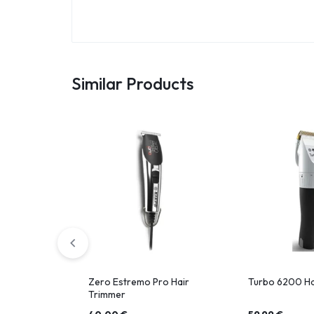
Similar Products
Zero Estremo Pro Hair
Turbo 6200 Ha
Trimmer