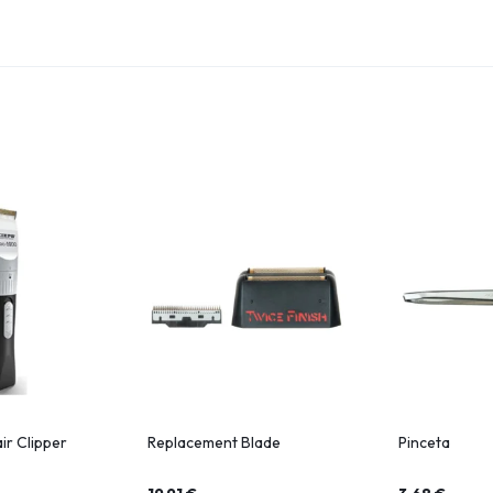
ir Clipper
Replacement Blade
Pinceta