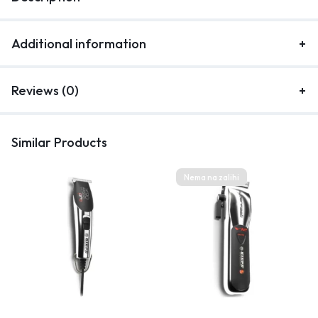
Additional information
Reviews (0)
Similar Products
Nema na zalihi