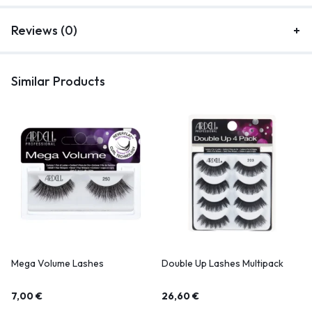
Reviews (0)
Similar Products
Mega Volume Lashes
Double Up Lashes Multipack
7,00
€
26,60
€