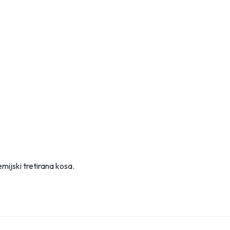
mijski tretirana kosa.