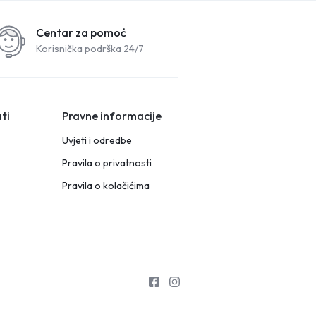
Centar za pomoć
Korisnička podrška 24/7
ti
Pravne informacije
Uvjeti i odredbe
Pravila o privatnosti
Pravila o kolačićima