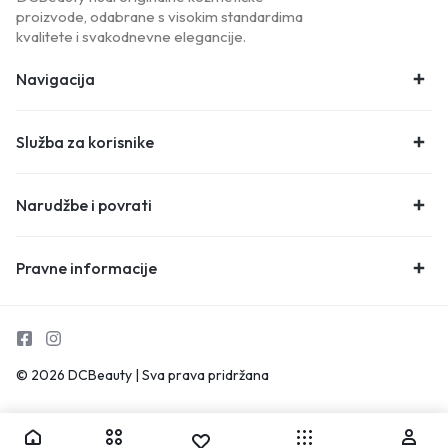
proizvode, odabrane s visokim standardima
kvalitete i svakodnevne elegancije.
Navigacija
Služba za korisnike
Narudžbe i povrati
Pravne informacije
© 2026 DCBeauty | Sva prava pridržana