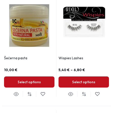
Šećerna pasta
Wispies Lashes
10,00
€
5,40
€
–
6,80
€
Select options
Select options