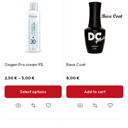
Oxigen Pro.cream 9%
Base Coat
2,50
€
–
5,00
€
8,00
€
Select options
Add to cart