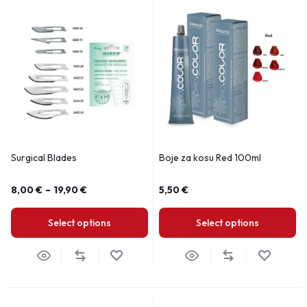
Surgical Blades
Boje za kosu Red 100ml
8,00
€
–
19,90
€
5,50
€
Select options
Select options