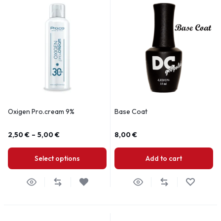
Oxigen Pro.cream 9%
Base Coat
2,50
€
–
5,00
€
8,00
€
Select options
Add to cart