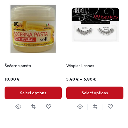
Šećerna pasta
Wispies Lashes
10,00
€
5,40
€
–
6,80
€
Select options
Select options