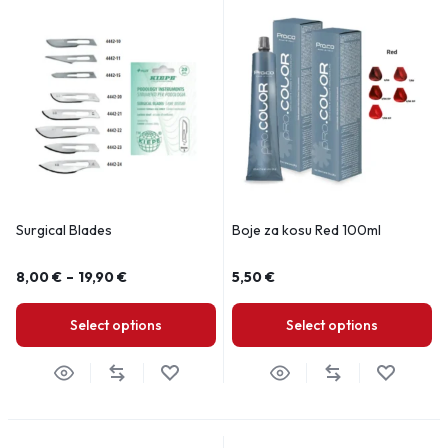
Surgical Blades
Boje za kosu Red 100ml
8,00
€
–
19,90
€
5,50
€
Select options
Select options