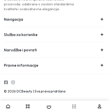
proizvode, odabrane s visokim standardima
kvalitete i svakodnevne elegancije.
Navigacija
Služba za korisnike
Narudžbe i povrati
Pravne informacije
© 2026 DCBeauty | Sva prava pridržana