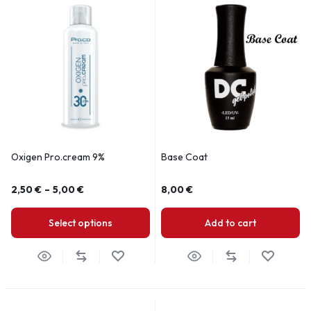
Oxigen Pro.cream 9%
Base Coat
2,50
€
–
5,00
€
8,00
€
Select options
Add to cart