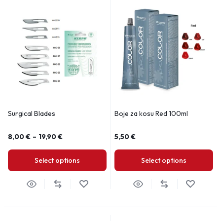
Surgical Blades
Boje za kosu Red 100ml
8,00
€
–
19,90
€
5,50
€
Select options
Select options