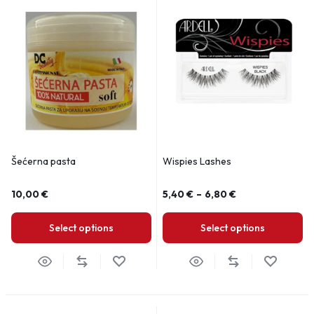
Šećerna pasta
Wispies Lashes
10,00
€
5,40
€
–
6,80
€
Select options
Select options