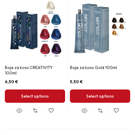
Boje za kosu CREATIVITY
Boje za kosu Gold 100ml
100ml
6,50
€
5,50
€
Select options
Select options