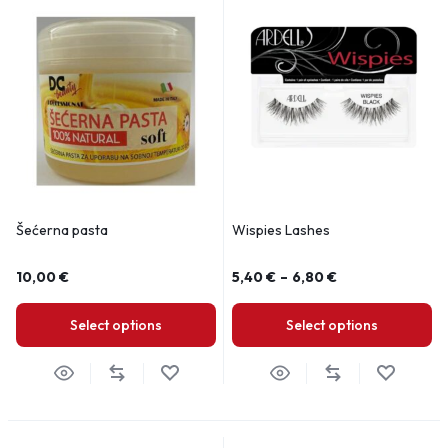
Šećerna pasta
Wispies Lashes
10,00
€
5,40
€
–
6,80
€
Select options
Select options