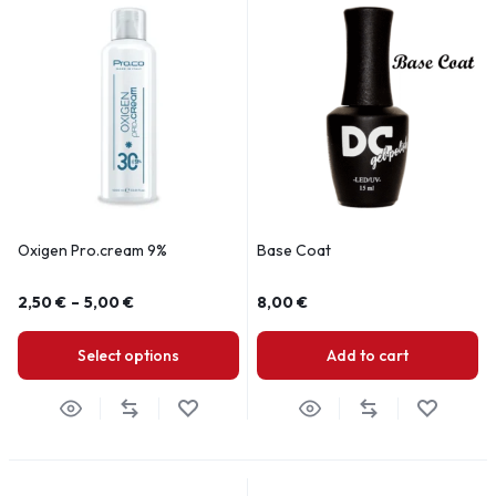
Oxigen Pro.cream 9%
Base Coat
2,50
€
–
5,00
€
8,00
€
Select options
Add to cart