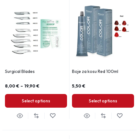
Surgical Blades
Boje za kosu Red 100ml
8,00
€
–
19,90
€
5,50
€
Select options
Select options