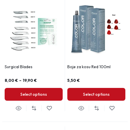
Surgical Blades
Boje za kosu Red 100ml
8,00
€
–
19,90
€
5,50
€
Select options
Select options