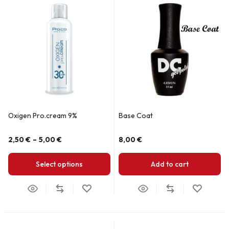
Oxigen Pro.cream 9%
Base Coat
2,50
€
–
5,00
€
8,00
€
Select options
Add to cart