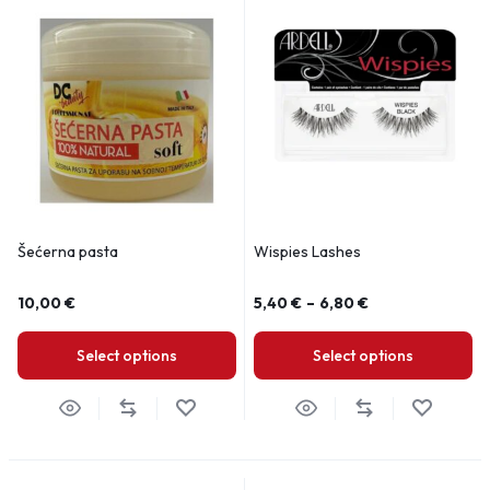
Šećerna pasta
Wispies Lashes
10,00
€
5,40
€
–
6,80
€
Select options
Select options