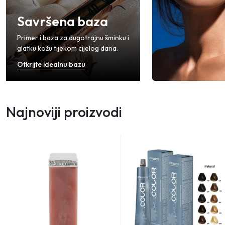
Savršena baza
Primer i baza za dugotrajnu šminku i
glatku kožu tijekom cijelog dana.
Otkrijte idealnu bazu
Najnoviji proizvodi