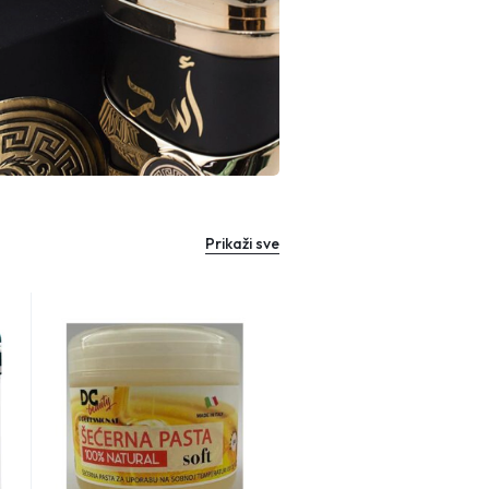
Prikaži sve