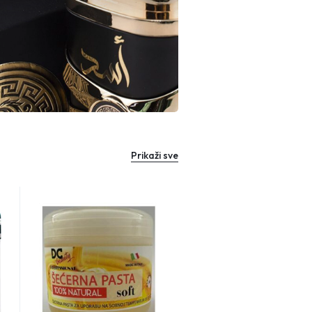
Prikaži sve