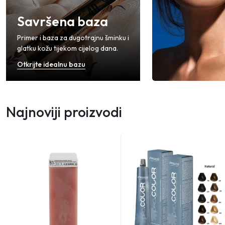
Savršena baza
Primer i baza za dugotrajnu šminku i
glatku kožu tijekom cijelog dana.
Otkrijte idealnu bazu
Najnoviji proizvodi