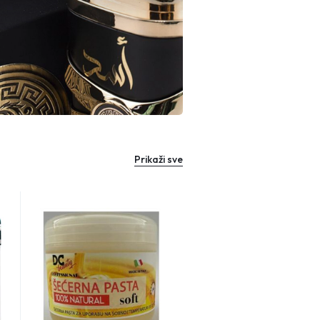
Prikaži sve